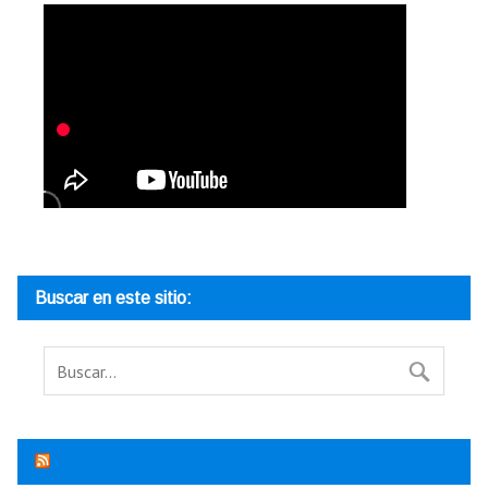
Buscar en este sitio:
Tipo de cambio