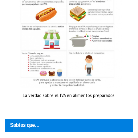
La verdad sobre el IVA en alimentos preparados.
Sabías que…