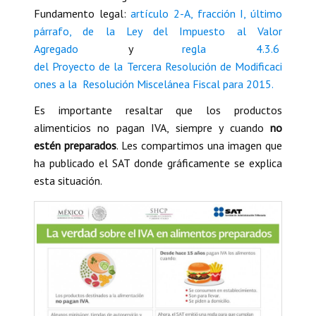
Fundamento legal:
artículo 2-A, fracción I, último
párrafo, de la Ley del Impuesto al Valor
Agregado
y
regla 4.3.6
del Proyecto de la Tercera Resolución de Modificaci
ones a la Resolución Miscelánea Fiscal para 2015.
Es importante resaltar que los productos
alimenticios no pagan IVA, siempre y cuando
no
estén preparados
. Les compartimos una imagen que
ha publicado el SAT donde gráficamente se explica
esta situación.