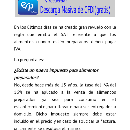
En los últimos días se ha creado gran revuelo con la
regla que emitió el SAT referente a que los
alimentos cuando estén preparados deben pagar
IVA.
La pregunta es:
¿Existe un nuevo impuesto para alimentos
preparados?
No, desde hace más de 15 años, la tasa del IVA del
16% se ha aplicado a la venta de alimentos
preparados, ya sea para consumo en el
establecimiento, para llevar o para ser entregados a
domicilio. Dicho impuesto siempre debe estar
incluido en el precio y en caso de solicitar la factura,
únicamente se desglosa el mismo.