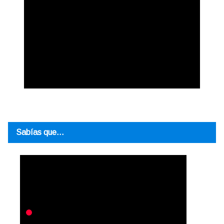
Sabías que…