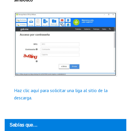
Haz clic aquí para solicitar una liga al sitio de la
descarga.
Sabías que…