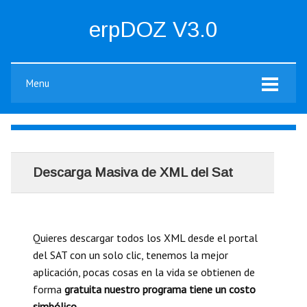
erpDOZ V3.0
Menu
Descarga Masiva de XML del Sat
Quieres descargar todos los XML desde el portal
del SAT con un solo clic, tenemos la mejor
aplicación, pocas cosas en la vida se obtienen de
forma
gratuita nuestro programa tiene un costo
simbólico