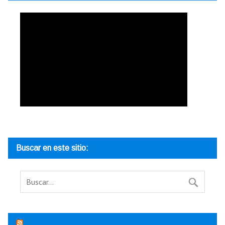
Buscar en este sitio:
Tipo de cambio